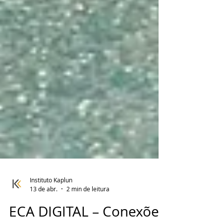
Instituto Kaplun
13 de abr.
2 min de leitura