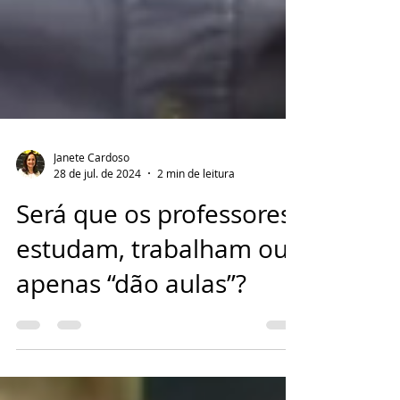
Janete Cardoso
28 de jul. de 2024
2 min de leitura
Será que os professores
estudam, trabalham ou
apenas “dão aulas”?