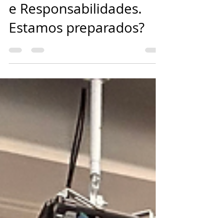
ECA DIGITAL – Conexões
e Responsabilidades.
Estamos preparados?