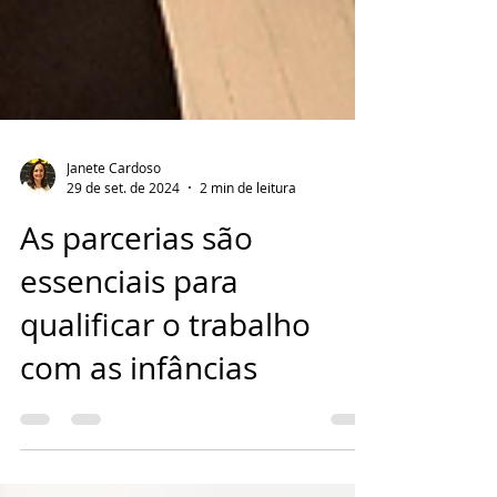
Janete Cardoso
29 de set. de 2024
2 min de leitura
As parcerias são
essenciais para
qualificar o trabalho
com as infâncias