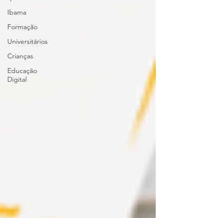
Ibama
Formação
Universitários
Crianças
Educação
Digital