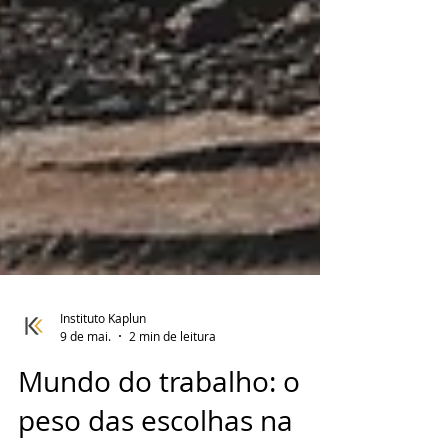
Instituto Kaplun
9 de mai.
2 min de leitura
Mundo do trabalho: o