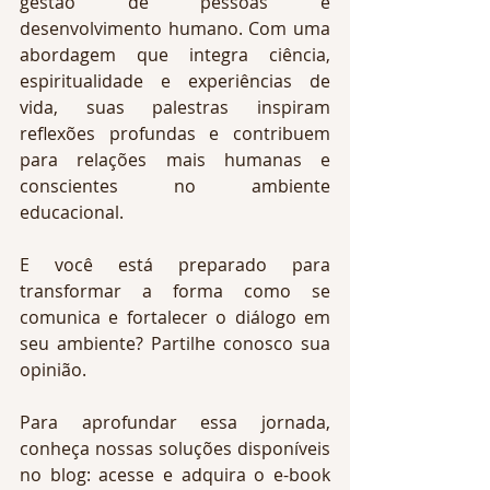
gestão de pessoas e 
desenvolvimento humano. Com uma 
abordagem que integra ciência, 
espiritualidade e experiências de 
vida, suas palestras inspiram 
reflexões profundas e contribuem 
para relações mais humanas e 
conscientes no ambiente 
educacional.
E você está preparado para 
transformar a forma como se 
comunica e fortalecer o diálogo em 
seu ambiente? Partilhe conosco sua 
opinião.
Para aprofundar essa jornada, 
conheça nossas soluções disponíveis 
no blog: acesse e adquira o e-book 