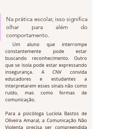
Na prática escolar, isso significa 
olhar para além do 
comportamento.
 Um aluno que interrompe 
constantemente pode estar 
buscando reconhecimento. Outro 
que se isola pode estar expressando 
insegurança. A CNV convida 
educadores e estudantes a 
interpretarem esses sinais não como 
ruído, mas como formas de 
comunicação.
Para a psicóloga Lucíola Bastos de 
Oliveira Amaral, a Comunicação Não 
Violenta precisa ser compreendida 