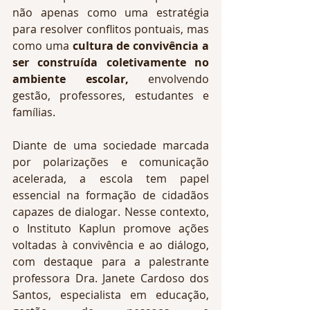
não apenas como uma estratégia 
para resolver conflitos pontuais, mas 
como uma 
cultura de convivência a 
ser construída coletivamente no 
ambiente escolar, 
envolvendo 
gestão, professores, estudantes e 
famílias.
Diante de uma sociedade marcada 
por polarizações e comunicação 
acelerada, a escola tem papel 
essencial na formação de cidadãos 
capazes de dialogar. Nesse contexto, 
o Instituto Kaplun promove ações 
voltadas à convivência e ao diálogo, 
com destaque para a palestrante 
professora Dra. Janete Cardoso dos 
Santos, especialista em educação, 