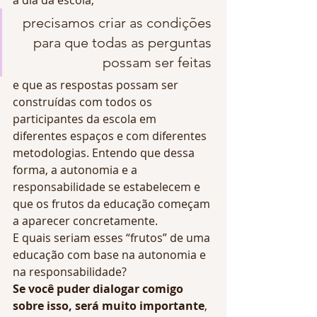
precisamos criar as condições 
para que todas as perguntas 
possam ser feitas 
e que as respostas possam ser 
construídas com todos os 
participantes da escola em 
diferentes espaços e com diferentes 
metodologias. Entendo que dessa 
forma, a autonomia e a 
responsabilidade se estabelecem e 
que os frutos da educação começam 
a aparecer concretamente. 
E quais seriam esses “frutos” de uma 
educação com base na autonomia e 
na responsabilidade? 
Se você puder dialogar comigo 
sobre isso, será muito importante
, 