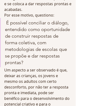
e se coloca a dar respostas prontas e 
acabadas.
Por esse motivo, questiono:
 É possível conciliar o diálogo,  
entendido como oportunidade 
de construir respostas de 
forma coletiva, com 
metodologias de escolas que 
se propõe e dar respostas 
prontas?
Um aspecto a ser observado é que, 
deixar as crianças, os jovens e 
mesmo os adultos com certo 
desconforto, por não ter a resposta 
pronta e imediata, pode ser  
benéfico para o desenvolvimento do 
potencial criativo e para o 