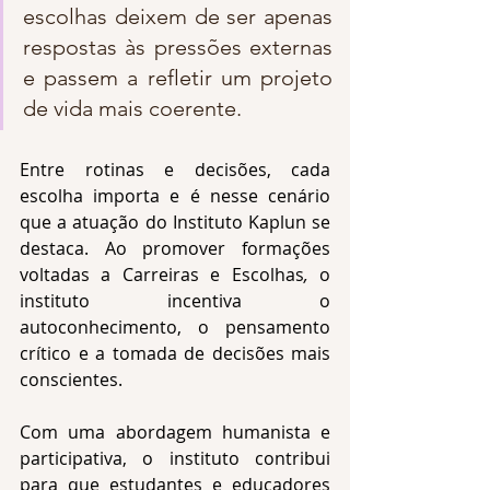
escolhas deixem de ser apenas 
respostas às pressões externas 
e passem a refletir um projeto 
de vida mais coerente.
Entre rotinas e decisões, cada 
escolha importa e é nesse cenário 
que a atuação do Instituto Kaplun se 
destaca. Ao promover formações 
voltadas a Carreiras e Escolhas
,
 o 
instituto incentiva o 
autoconhecimento, o pensamento 
crítico e a tomada de decisões mais 
conscientes.
Com uma abordagem humanista e 
participativa, o instituto contribui 
para que estudantes e educadores 