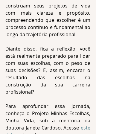
construam seus projetos de vida 
com mais clareza e propósito, 
compreendendo que escolher é um 
processo contínuo e fundamental ao 
longo da trajetória profissional. 
Diante disso, fica a reflexão: você 
está realmente preparado para lidar 
com suas escolhas, com o peso de 
suas decisões? E, assim, encarar o 
resultado das escolhas na 
construção da sua carreira 
profissional? 
Para aprofundar essa jornada, 
conheça o Projeto Minhas Escolhas, 
Minha Vida, sob a mentoria da 
doutora Janete Cardoso. Acesse 
este 