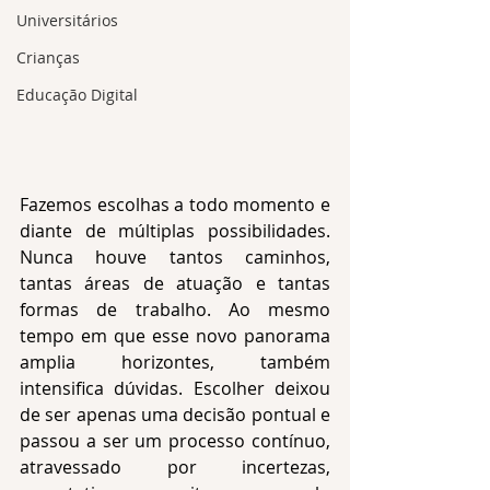
Universitários
Crianças
Educação Digital
Fazemos escolhas a todo momento e 
diante de múltiplas possibilidades. 
Nunca houve tantos caminhos, 
tantas áreas de atuação e tantas 
formas de trabalho. Ao mesmo 
tempo em que esse novo panorama 
amplia horizontes, também 
intensifica dúvidas. Escolher deixou 
de ser apenas uma decisão pontual e 
passou a ser um processo contínuo, 
atravessado por incertezas, 