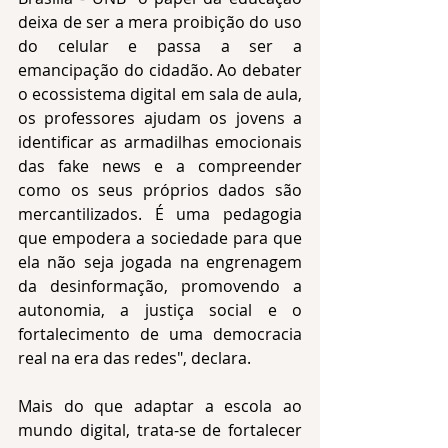
deixa de ser a mera proibição do uso 
do celular e passa a ser a 
emancipação do cidadão. Ao debater 
o ecossistema digital em sala de aula, 
os professores ajudam os jovens a 
identificar as armadilhas emocionais 
das fake news e a compreender 
como os seus próprios dados são 
mercantilizados. É uma pedagogia 
que empodera a sociedade para que 
ela não seja jogada na engrenagem 
da desinformação, promovendo a 
autonomia, a justiça social e o 
fortalecimento de uma democracia 
real na era das redes", declara.
Mais do que adaptar a escola ao 
mundo digital, trata-se de fortalecer 