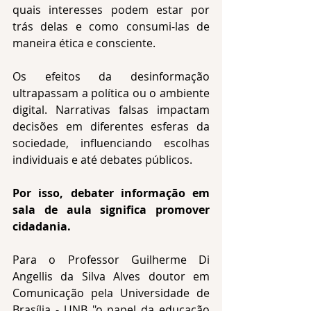
quais interesses podem estar por 
trás delas e como consumi-las de 
maneira ética e consciente. 
Os efeitos da desinformação 
ultrapassam a política ou o ambiente 
digital. Narrativas falsas impactam 
decisões em diferentes esferas da 
sociedade, influenciando escolhas 
individuais e até debates públicos.
Por isso, debater informação em 
sala de aula significa promover 
cidadania.
Para o Professor Guilherme Di 
Angellis da Silva Alves doutor em 
Comunicação pela Universidade de 
Brasília - UNB "o papel da educação 