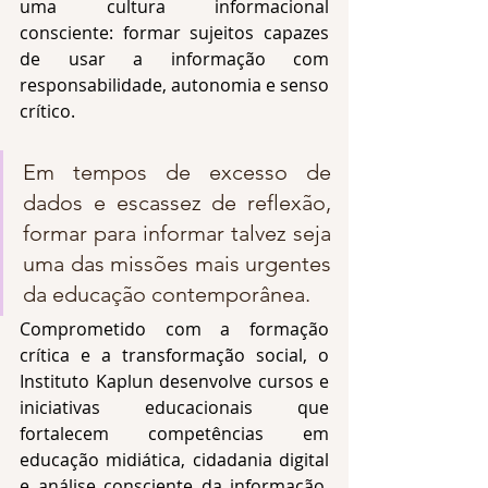
uma cultura informacional 
consciente: formar sujeitos capazes 
de usar a informação com 
responsabilidade, autonomia e senso 
crítico.
Em tempos de excesso de 
dados e escassez de reflexão, 
formar para informar talvez seja 
uma das missões mais urgentes 
da educação contemporânea.
Comprometido com a formação 
crítica e a transformação social, o 
Instituto Kaplun desenvolve cursos e 
iniciativas educacionais que 
fortalecem competências em 
educação midiática, cidadania digital 
e análise consciente da informação, 