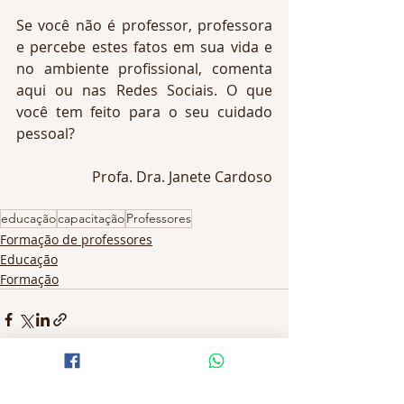
Se você não é professor, professora 
e percebe estes fatos em sua vida e 
no ambiente profissional, comenta 
aqui ou nas Redes Sociais. O que 
você tem feito para o seu cuidado 
pessoal?
Profa. Dra. Janete Cardoso
educação
capacitação
Professores
Formação de professores
Educação
Formação