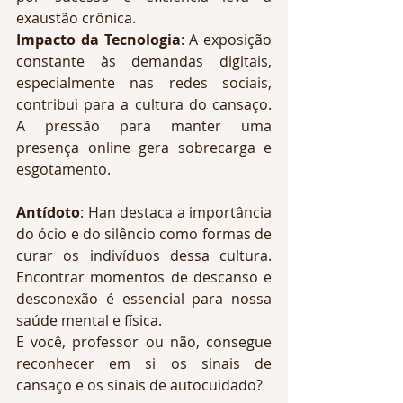
exaustão crônica.
Impacto da Tecnologia
: A exposição 
constante às demandas digitais, 
especialmente nas redes sociais, 
contribui para a cultura do cansaço. 
A pressão para manter uma 
presença online gera sobrecarga e 
esgotamento.
Antídoto
: Han destaca a importância 
do ócio e do silêncio como formas de 
curar os indivíduos dessa cultura. 
Encontrar momentos de descanso e 
desconexão é essencial para nossa 
saúde mental e física.
E você, professor ou não, consegue 
reconhecer em si os sinais de 
cansaço e os sinais de autocuidado?