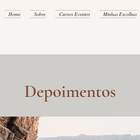
Home
Sobre
Cursos Eventos
Minhas Escolhas
Depoimentos