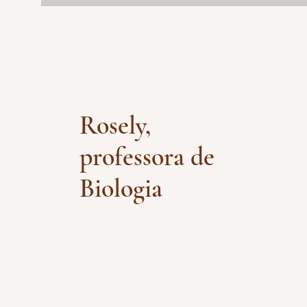
Rosely,
professora de
Biologia