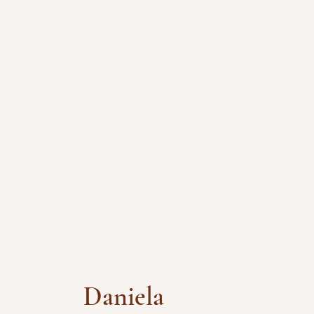
Daniela