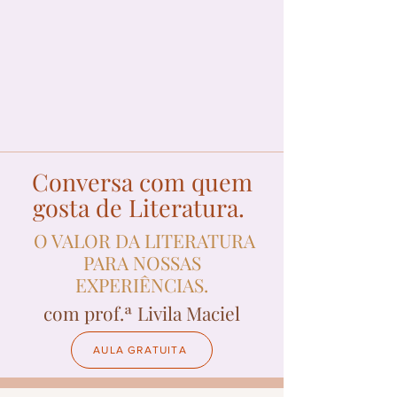
Conversa com quem
gosta de Literatura.
O VALOR DA LITERATURA
PARA NOSSAS
EXPERIÊNCIAS.
com prof.ª Livila Maciel
AULA GRATUITA