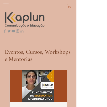
Eventos, Cursos, Workshops
e Mentorias