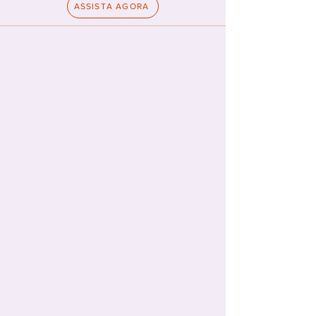
ASSISTA AGORA