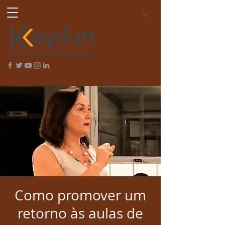
Como promover um
retorno às aulas de