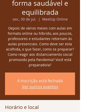
forma saudável e
equilibrada
sex., 30 de jul.
  |  
MeetUp Online
Depois de vários meses com aulas em
formato online ou híbrido, aos poucos,
professores e estudantes retornam às
aulas presenciais. Como deve ser esta
acolhida, o que fazer, como se preparar?
Como reagir aos distanciamento social
promovido pela Pandemia? Você está
preparado/a?
A inscrição está fechada
Ver outros eventos
Horário e local