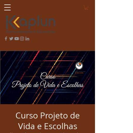
Curso Projeto de
Vida e Escolhas