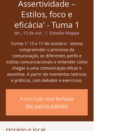
Assertividade –
Estilos, foco e
eficácia' - Tuma 1
ter., 15 de out.
  |  
Estudio Mappa
Turma 1: 15 e 17 de outubro - Vamos
compreender o processo da
comunicação, os diferentes perfis e
estilos comunicacionais e entender como
chegar a uma comunicação eficaz e
assertiva. A partir de momentos teóricos
e práticos, com debates e exercícios.
A inscrição está fechada
Ver outros eventos
Horário e local