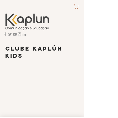
Clube Kaplún
Kids