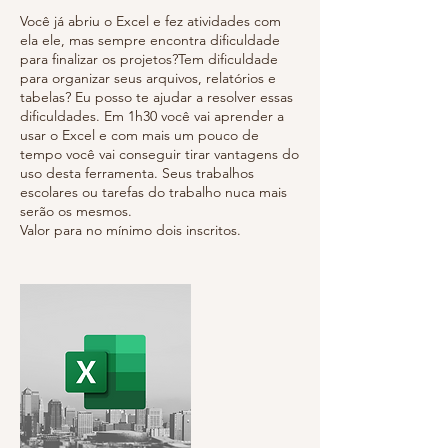
Você já abriu o Excel e fez atividades com
ela ele, mas sempre encontra dificuldade
para finalizar os projetos?Tem dificuldade
para organizar seus arquivos, relatórios e
tabelas? Eu posso te ajudar a resolver essas
dificuldades. Em 1h30 você vai aprender a
usar o Excel e com mais um pouco de
tempo você vai conseguir tirar vantagens do
uso desta ferramenta. Seus trabalhos
escolares ou tarefas do trabalho nuca mais
serão os mesmos.
Valor para no mínimo dois inscritos.